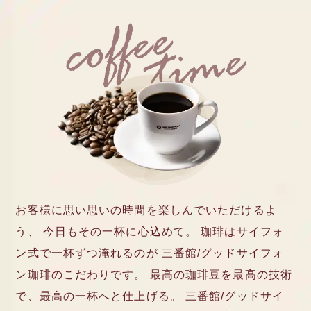
お客様に思い思いの時間を楽しんでいただけるよ
う、
今日もその一杯に心込めて。
珈琲はサイフォ
ン式で一杯ずつ淹れるのが
三番館/グッドサイフォ
ン珈琲のこだわりです。
最高の珈琲豆を最高の技術
で、最高の一杯へと仕上げる。
三番館/グッドサイ