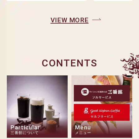
VIEW MORE
CONTENTS
Particular
Menu
三番館について
メニュー