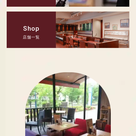
Shop
店舗一覧