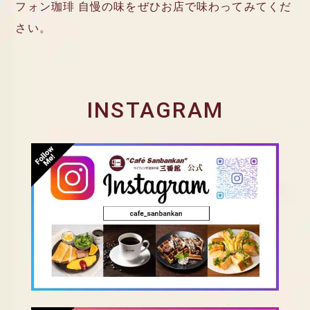
フォン珈琲 自慢の味をぜひお店で味わってみてくだ
さい。
INSTAGRAM