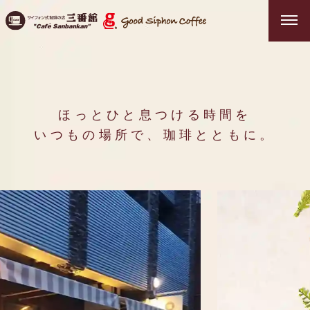
ほっとひと息つける時間を
いつもの場所で、珈琲とともに。