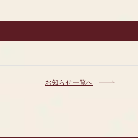
お知らせ一覧へ