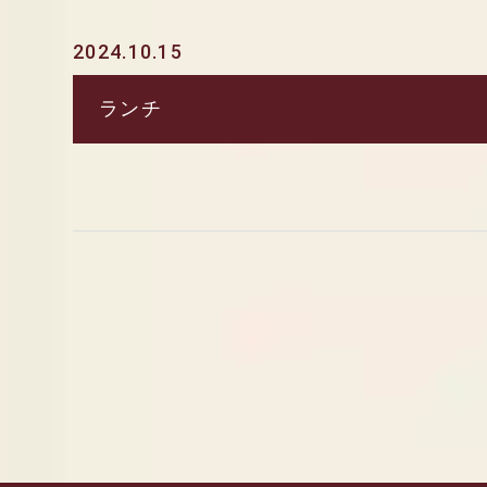
2024.10.15
ランチ