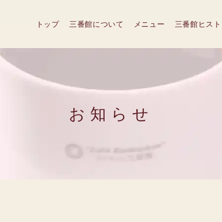
トップ
三番館について
メニュー
三番館ヒスト
お知らせ