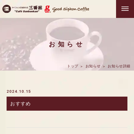
お知らせ
トップ
お知らせ
お知らせ詳細
2024.10.15
おすすめ