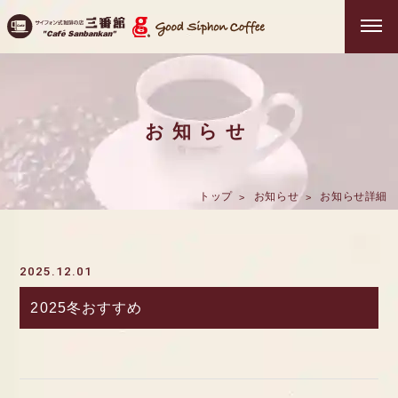
お知らせ
トップ
お知らせ
お知らせ詳細
2025.12.01
2025冬おすすめ