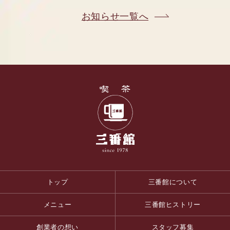
お知らせ一覧へ
トップ
三番館について
メニュー
三番館ヒストリー
創業者の想い
スタッフ募集